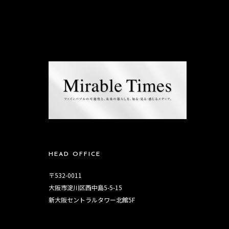
HEAD OFFICE
〒532-0011
大阪市淀川区西中島5-5-15
新大阪セントラルタワー北館5F