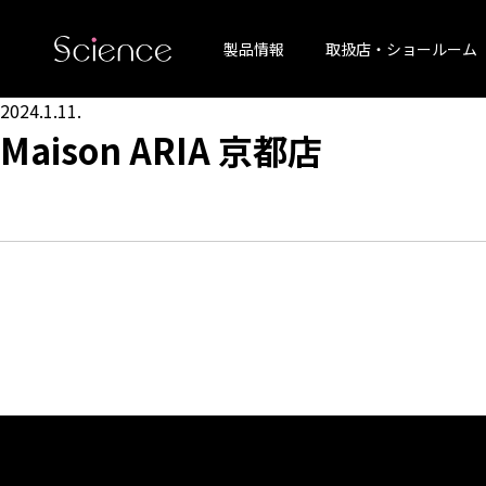
製品情報
取扱店・ショールーム
2024.1.11.
Maison ARIA 京都店