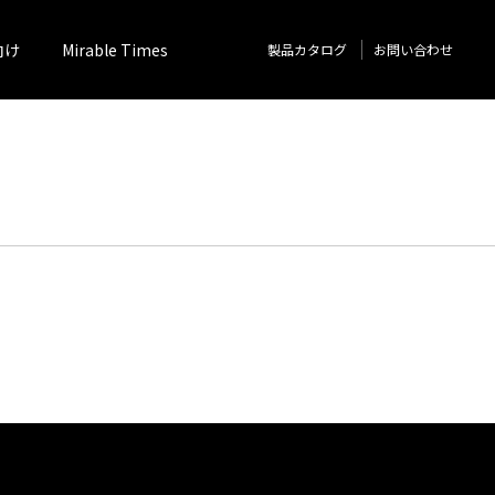
向け
Mirable Times
製品カタログ
お問い合わせ