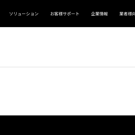
ソリューション
お客様サポート
企業情報
業者様