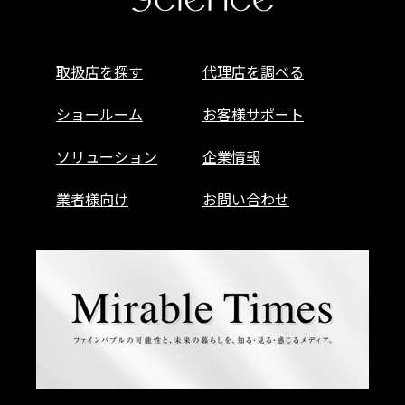
取扱店を探す
代理店を調べる
ショールーム
お客様サポート
ソリューション
企業情報
業者様向け
お問い合わせ