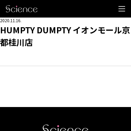
2020.11.16.
HUMPTY DUMPTY イオンモール京
都桂川店