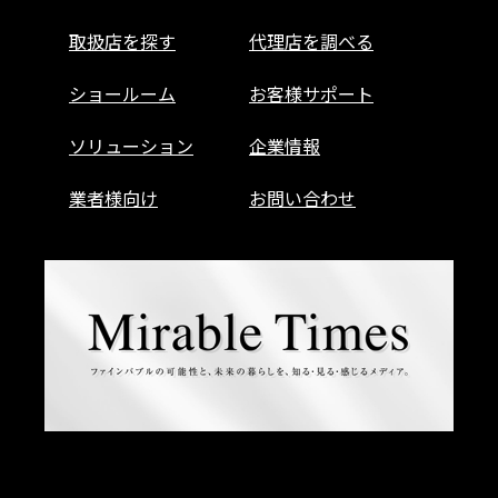
取扱店を探す
代理店を調べる
ショールーム
お客様サポート
ソリューション
企業情報
業者様向け
お問い合わせ