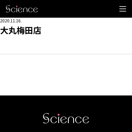
2020.11.16.
大丸梅田店