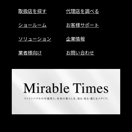
取扱店を探す
代理店を調べる
ショールーム
お客様サポート
ソリューション
企業情報
業者様向け
お問い合わせ