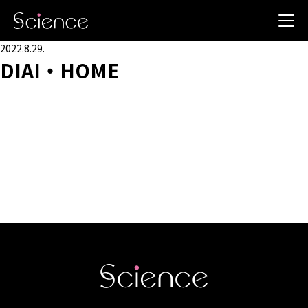
2022.8.29.
DIAI・HOME