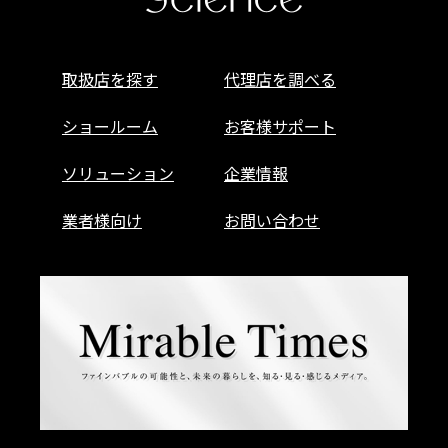
取扱店を探す
代理店を調べる
ショールーム
お客様サポート
ソリューション
企業情報
業者様向け
お問い合わせ