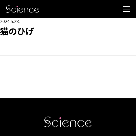
2024.5.28.
猫のひげ