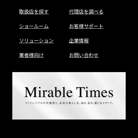
取扱店を探す
代理店を調べる
ショールーム
お客様サポート
ソリューション
企業情報
業者様向け
お問い合わせ