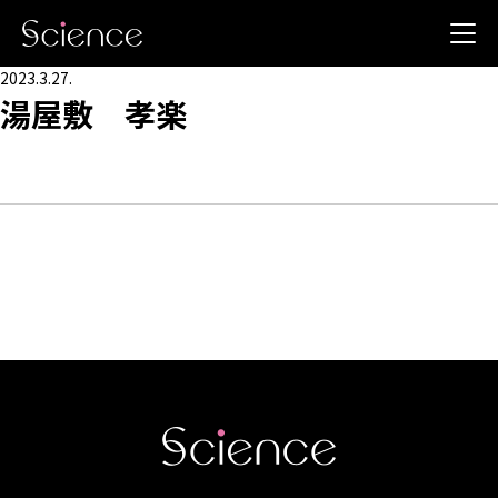
2023.3.27.
湯屋敷 孝楽