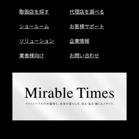
取扱店を探す
代理店を調べる
ショールーム
お客様サポート
ソリューション
企業情報
業者様向け
お問い合わせ