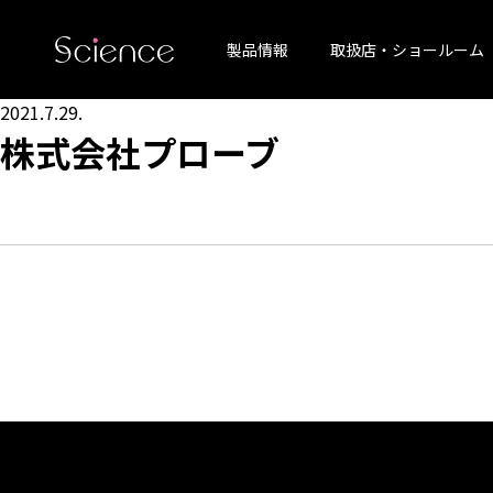
製品情報
取扱店・ショールーム
2021.7.29.
株式会社プローブ