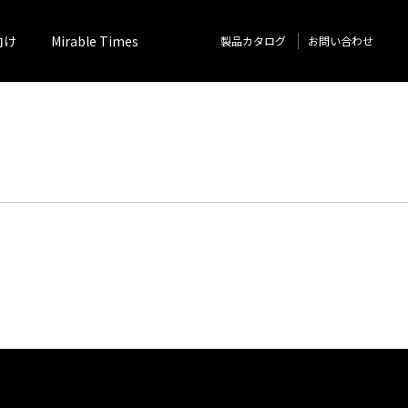
向け
Mirable Times
製品カタログ
お問い合わせ