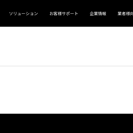
ソリューション
お客様サポート
企業情報
業者様