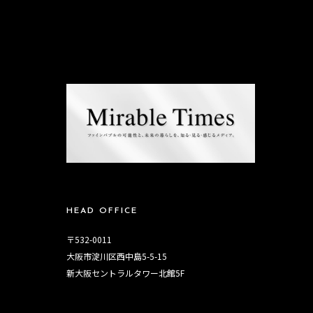
HEAD OFFICE
〒532-0011
大阪市淀川区西中島5-5-15
新大阪セントラルタワー北館5F