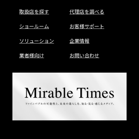
取扱店を探す
代理店を調べる
ショールーム
お客様サポート
ソリューション
企業情報
業者様向け
お問い合わせ