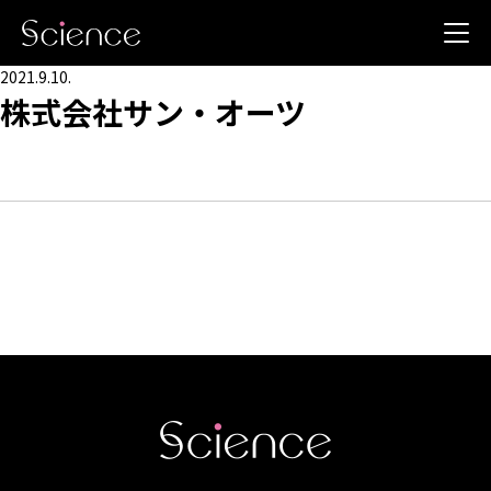
2021.9.10.
株式会社サン・オーツ