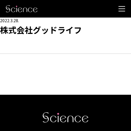
2022.3.28.
株式会社グッドライフ