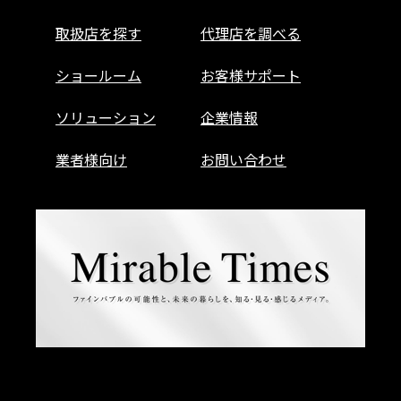
取扱店を探す
代理店を調べる
ショールーム
お客様サポート
ソリューション
企業情報
業者様向け
お問い合わせ