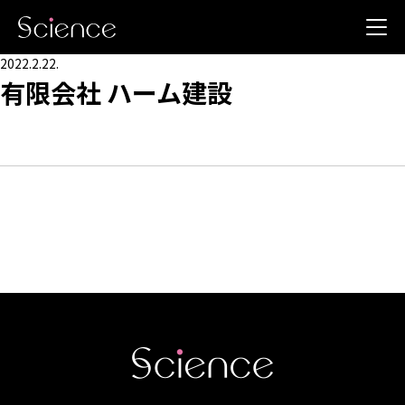
2022.2.22.
有限会社 ハーム建設