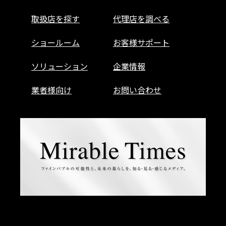
取扱店を探す
代理店を調べる
ショールーム
お客様サポート
ソリューション
企業情報
業者様向け
お問い合わせ