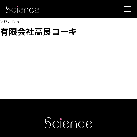
2022.12.6.
有限会社高良コーキ