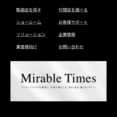
取扱店を探す
代理店を調べる
ショールーム
お客様サポート
ソリューション
企業情報
業者様向け
お問い合わせ