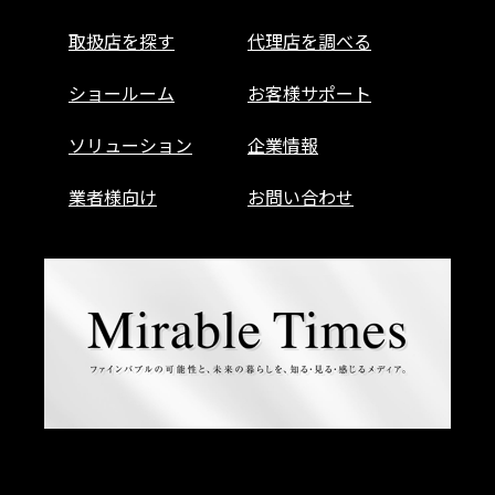
取扱店を探す
代理店を調べる
ショールーム
お客様サポート
ソリューション
企業情報
業者様向け
お問い合わせ