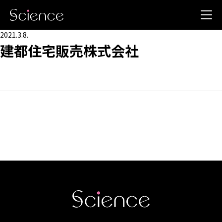
2021.3.8.
建都住宅販売株式会社