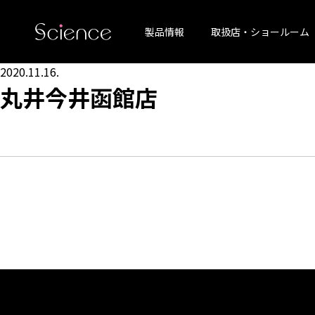
製品情報
取扱店・ショールーム
2020.11.16.
丸井今井函館店