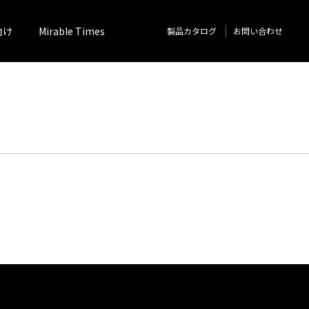
向け
Mirable Times
製品カタログ
お問い合わせ