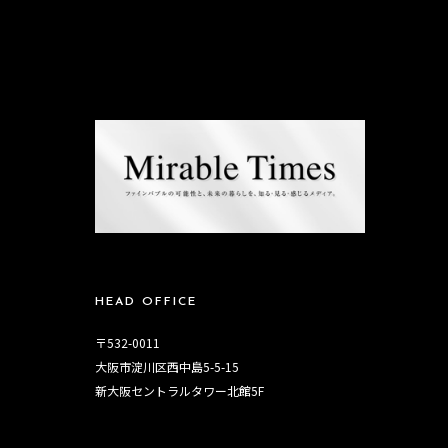
HEAD OFFICE
〒532-0011
大阪市淀川区西中島5-5-15
新大阪セントラルタワー北館5F