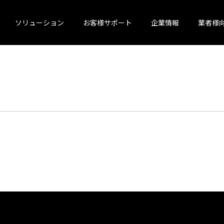
ソリューション
お客様サポート
企業情報
業者様