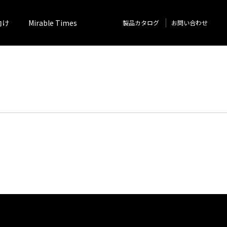
向け
Mirable Times
製品カタログ
お問い合わせ