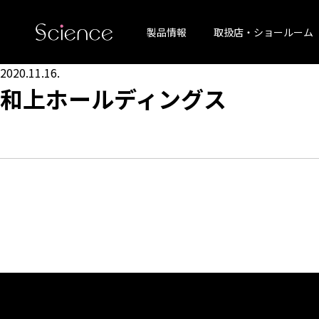
製品情報
取扱店・ショールーム
2020.11.16.
和上ホールディングス