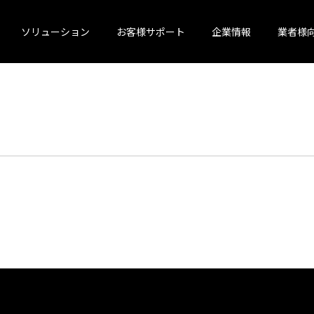
ソリューション
お客様サポート
企業情報
業者様