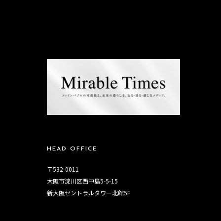
HEAD OFFICE
〒532-0011
大阪市淀川区西中島5-5-15
新大阪セントラルタワー北館5F