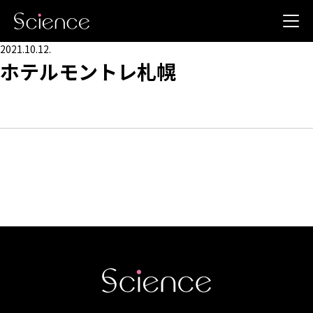
2021.10.12.
ホテルモントレ札幌