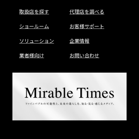
取扱店を探す
代理店を調べる
ショールーム
お客様サポート
ソリューション
企業情報
業者様向け
お問い合わせ