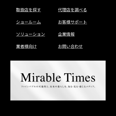
取扱店を探す
代理店を調べる
ショールーム
お客様サポート
ソリューション
企業情報
業者様向け
お問い合わせ