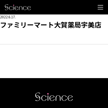
2022.6.17.
ファミリーマート大賀薬局宇美店