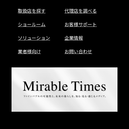
取扱店を探す
代理店を調べる
ショールーム
お客様サポート
ソリューション
企業情報
業者様向け
お問い合わせ