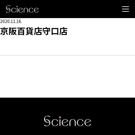
2020.11.16.
京阪百貨店守口店