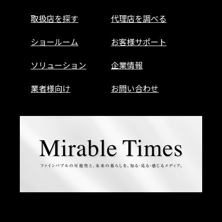
取扱店を探す
代理店を調べる
ショールーム
お客様サポート
ソリューション
企業情報
業者様向け
お問い合わせ