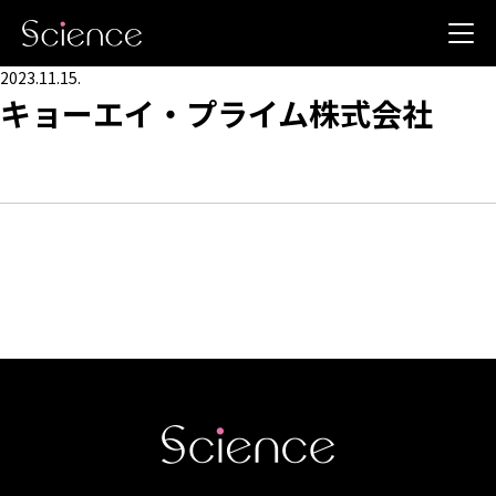
2023.11.15.
キョーエイ・プライム株式会社