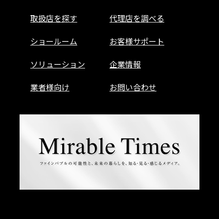
取扱店を探す
代理店を調べる
ショールーム
お客様サポート
ソリューション
企業情報
業者様向け
お問い合わせ