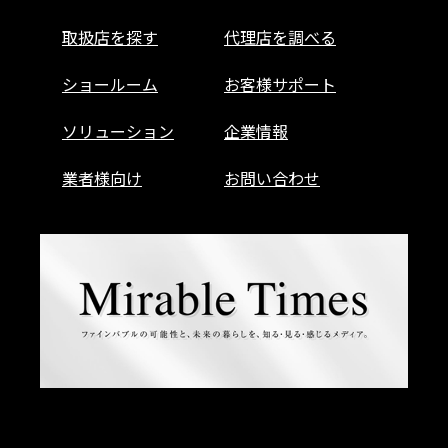
取扱店を探す
代理店を調べる
ショールーム
お客様サポート
ソリューション
企業情報
業者様向け
お問い合わせ