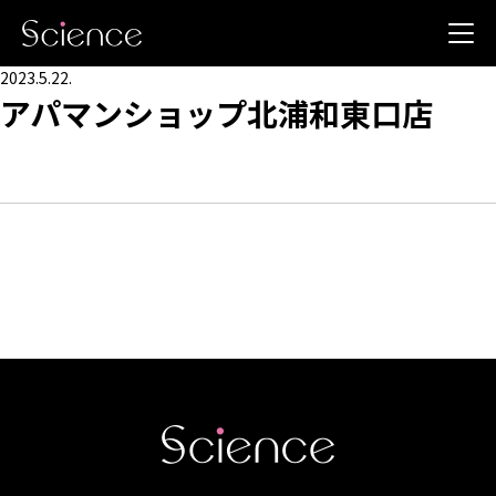
2023.5.22.
アパマンショップ北浦和東口店