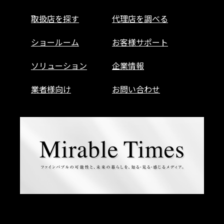
取扱店を探す
代理店を調べる
ショールーム
お客様サポート
ソリューション
企業情報
業者様向け
お問い合わせ