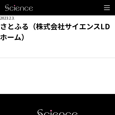
2023.2.3.
さとふる（株式会社サイエンスLD
ホーム）