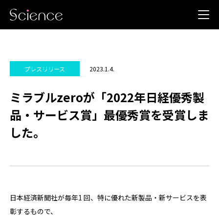
2023.1.4.
プレスリリース
ミラブルzeroが「2022年日経優秀製
品・サービス賞」最優秀賞を受賞しま
した。
日本経済新聞社が毎年1 回、特に優れた新製品・新サービスを表
彰するもので、