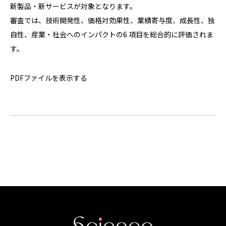
新製品・新サービスが対象となります。
審査では、技術開発性、価格対効果性、業績寄与度、成長性、独
自性、産業・社会へのインパクトの6 項目を総合的に評価されま
す。
PDFファイルを表示する