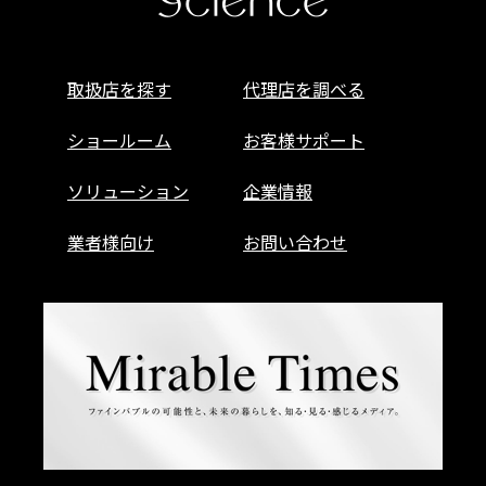
取扱店を探す
代理店を調べる
ショールーム
お客様サポート
ソリューション
企業情報
業者様向け
お問い合わせ