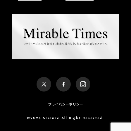
プライバシーポリシー
©2024 Science All Right Reserved.