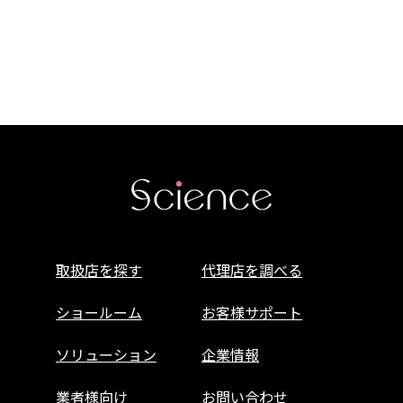
取扱店を探す
代理店を調べる
ショールーム
お客様サポート
ソリューション
企業情報
業者様向け
お問い合わせ