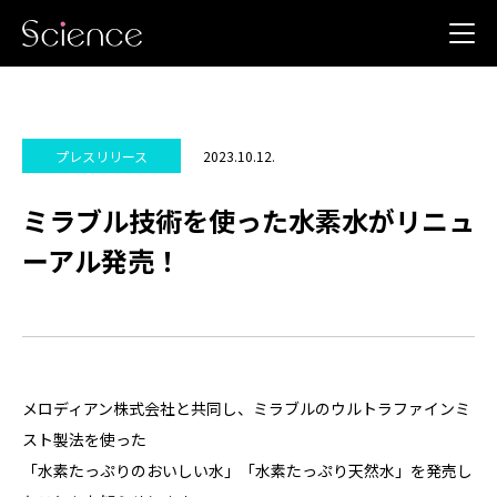
2023.10.12.
プレスリリース
ミラブル技術を使った水素水がリニュ
ーアル発売！
メロディアン株式会社と共同し、ミラブルのウルトラファインミ
スト製法を使った
「水素たっぷりのおいしい水」「水素たっぷり天然水」を発売し