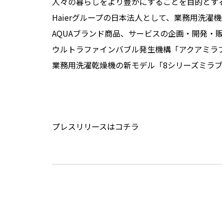
人々の暮らしをより豊かにすることを目的とす
Haierグループの日本法人として、業務用洗
AQUAブランド商品、サービスの企画・開発・
ウルトラファインバブル発生機構「アクアミラ
業務用洗濯乾燥機の新モデル「8シリーズミラブ
プレスリリースは
コチラ