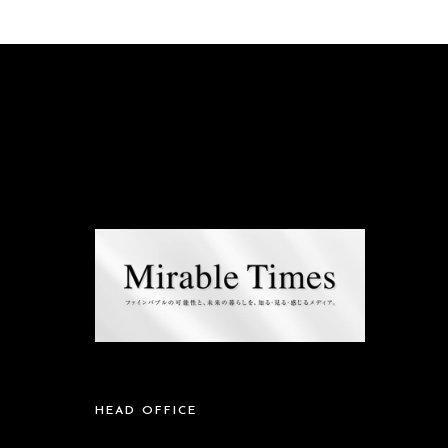
HEAD OFFICE