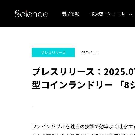
製品情報
取扱店・ショールーム
2025.7.11.
プレスリリース
プレスリリース：2025.
型コインランドリー 「8
ファインバブルを独自の技術で効率よく吐水す