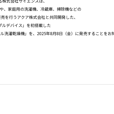
る株式会社サイエンスは、
濯機や、家庭用の洗濯機、冷蔵庫、掃除機などの
販売を行うアクア株式会社と共同開発した、
ブルデバイス」を初搭載した
ル洗濯乾燥機」を、2025年8月8日（金）に発売することをお