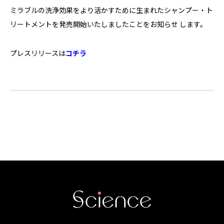
ミラブルの洗浄効果をより活かすために生まれたシャンプー・ト
リートメントを発売開始いたしましたことをお知らせ します。
プレスリリースは
コチラ