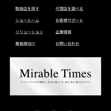
取扱店を探す
代理店を調べる
ショールーム
お客様サポート
ソリューション
企業情報
業者様向け
お問い合わせ