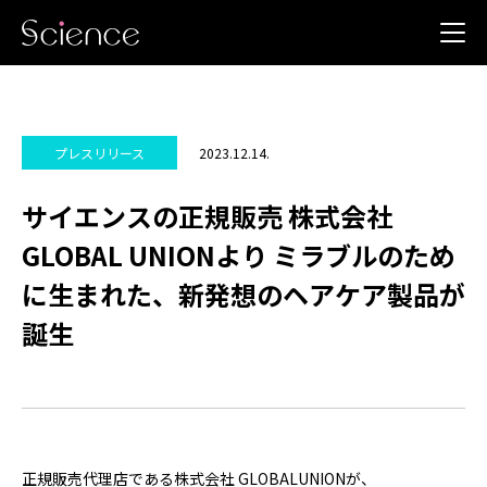
2023.12.14.
プレスリリース
サイエンスの正規販売 株式会社
GLOBAL UNIONより ミラブルのため
に生まれた、新発想のヘアケア製品が
誕生
正規販売代理店である株式会社 GLOBALUNIONが、