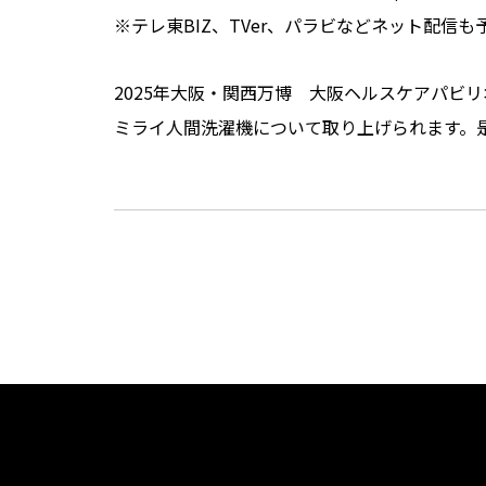
※テレ東BIZ、TVer、パラビなどネット配信も
2025年大阪・関西万博 大阪ヘルスケアパビ
ミライ人間洗濯機について取り上げられます。