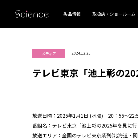
製品情報
取扱店・ショールーム
2024.12.25.
メディア
テレビ東京「池上彰の20
放送日時：2025年1月1日 (水曜) 20：55～22:5
番組名：テレビ東京「池上彰の2025年を見に行
放送エリア：全国のテレビ東京系列(北海道・関