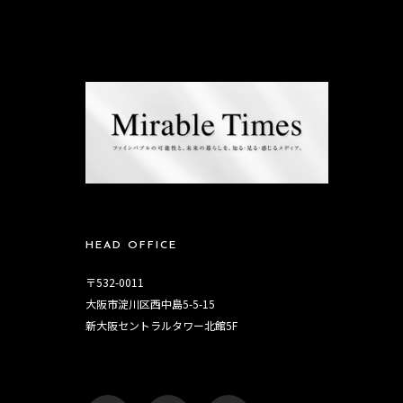
HEAD OFFICE
〒532-0011
大阪市淀川区西中島5-5-15
新大阪セントラルタワー北館5F