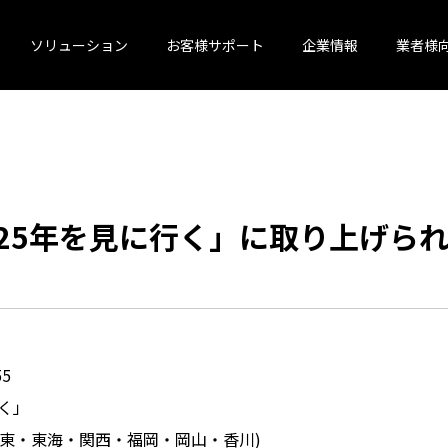
ソリューション
お客様サポート
企業情報
業者様
25年を見に行く」に取り上げら
5
く」
東・東海・関西・福岡・岡山・香川)