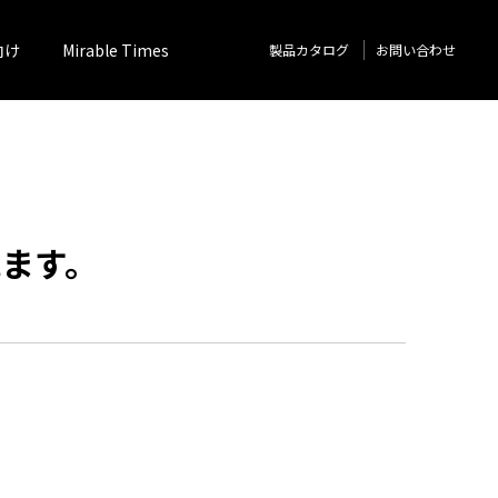
向け
Mirable Times
製品カタログ
お問い合わせ
れます。