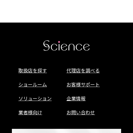
取扱店を探す
代理店を調べる
ショールーム
お客様サポート
ソリューション
企業情報
業者様向け
お問い合わせ