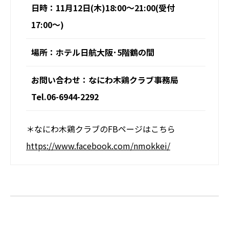
日時：11月12日(木)18:00〜21:00(受付
17:00〜)
場所：ホテル日航大阪･5階鶴の間
お問い合わせ：なにわ木鶏クラブ事務局
Tel.06-6944-2292
＊なにわ木鶏クラブのFBページはこちら
https://www.facebook.com/nmokkei/