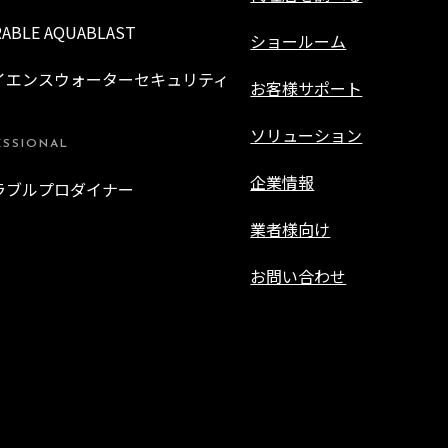
RABLE AQUABLAST
ショールーム
イエンスウォーターセキュリティ
お客様サポート
ソリューション
ESSIONAL
企業情報
ラブルプロダイナー
業者様向け
お問い合わせ