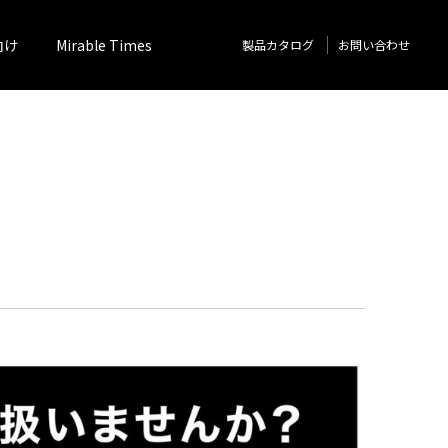
向け
Mirable Times
製品カタログ
お問い合わせ