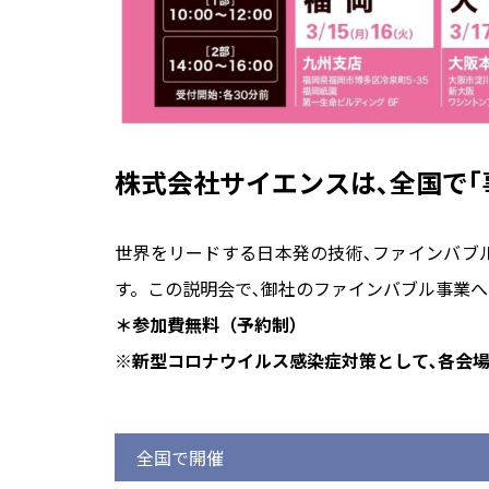
株式会社サイエンスは､全国で｢
世界をリードする日本発の技術､ファインバブ
す。この説明会で､御社のファインバブル事業へ
＊参加費無料（予約制）
※新型コロナウイルス感染症対策として､各会場
全国で開催