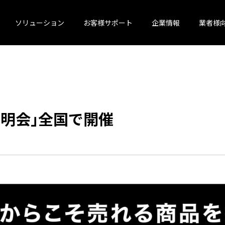
ソリューション
お客様サポート
企業情報
業者様
明会｣全国で開催