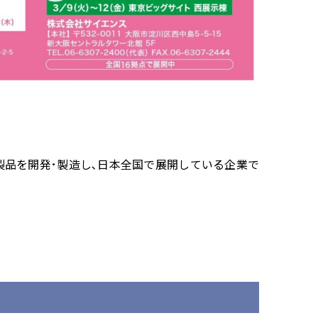
製品を開発･製造し､日本全国で展開している企業で