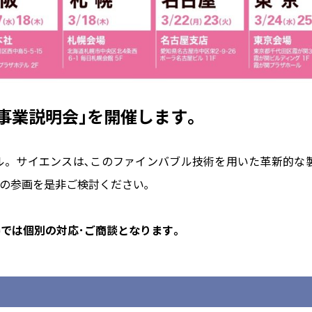
事業説明会｣を開催します｡
ル。サイエンスは､このファインバブル技術を用いた革新的な
の参画を是非ご検討ください｡
では個別の対応･ご商談となります｡