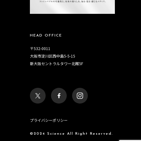
HEAD OFFICE
〒532-0011
大阪市淀川区西中島5-5-15
新大阪セントラルタワー北館5F
プライバシーポリシー
©2024 Science All Right Reserved.