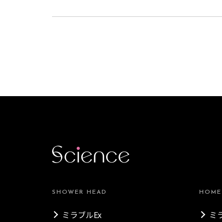
SHOWER HEAD
HOME
ミラブルEx
ミ