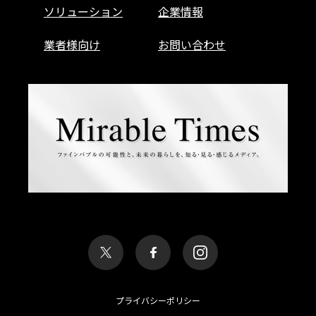
ソリューション
企業情報
業者様向け
お問い合わせ
プライバシーポリシー