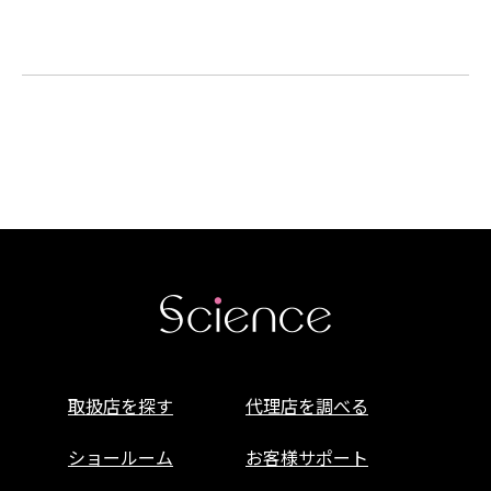
取扱店を探す
代理店を調べる
ショールーム
お客様サポート