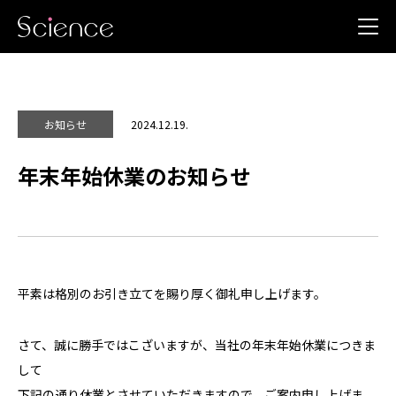
2024.12.19.
お知らせ
年末年始休業のお知らせ
平素は格別のお引き立てを賜り厚く御礼申し上げます。
さて、誠に勝手ではこざいますが、当社の年末年始休業につきま
して
下記の通り休業とさせていただきますので、ご案内申し上げま