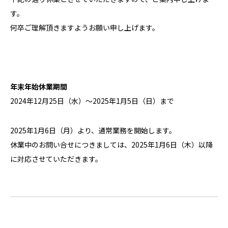
す。
何卒ご理解頂きますようお願い申し上げます。
年末年始休業期間
2024年12月25日（水）～2025年1月5日（日）まで
2025年1月6日（月）より、通常業務を開始します。
休業中のお問い合せにつきましては、2025年1月6日（木）以降
に対応させていただきます。