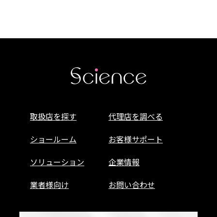
取扱店を探す
代理店を調べる
ショールーム
お客様サポート
ソリューション
企業情報
業者様向け
お問い合わせ