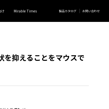
向け
Mirable Times
製品カタログ
お問い合わせ
状を抑えることをマウスで