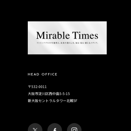
HEAD OFFICE
〒532-0011
大阪市淀川区西中島5-5-15
新大阪セントラルタワー北館5F