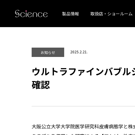
製品情報
取扱店・ショールーム
2025.2.21.
お知らせ
ウルトラファインバブル
確認
大阪公立大学大学院医学研究科皮膚病態学と株