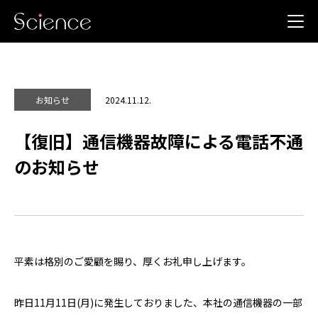
2024.11.12.
お知らせ
【復旧】通信機器故障による電話不通
のお知らせ
平素は格別のご愛顧を賜り、厚くお礼申し上げます。
昨日11月11日(月)に発生しておりました、本社の通信機器の一部