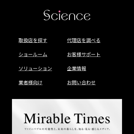
取扱店を探す
代理店を調べる
ショールーム
お客様サポート
ソリューション
企業情報
業者様向け
お問い合わせ