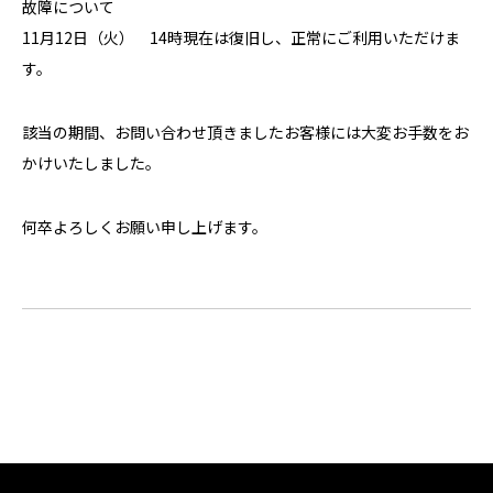
故障について
11月12日（火） 14時現在は復旧し、正常にご利用いただけま
す。
該当の期間、お問い合わせ頂きましたお客様には大変お手数をお
かけいたしました。
何卒よろしくお願い申し上げます。