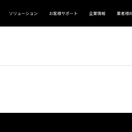
ソリューション
お客様サポート
企業情報
業者様