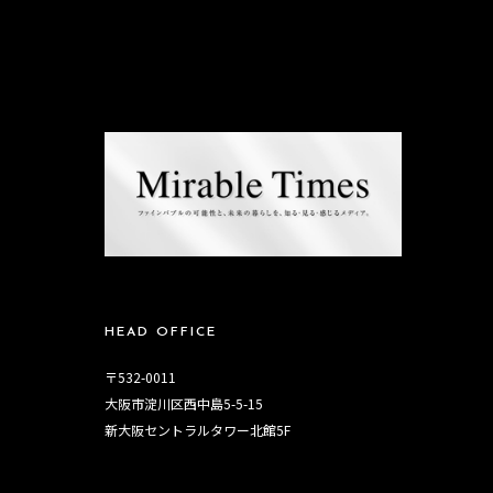
HEAD OFFICE
〒532-0011
大阪市淀川区西中島5-5-15
新大阪セントラルタワー北館5F