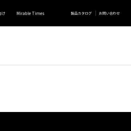
向け
Mirable Times
製品カタログ
お問い合わせ