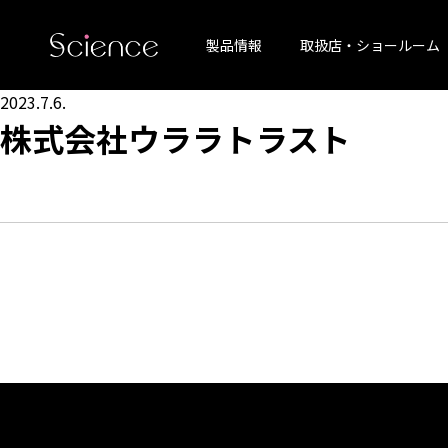
製品情報
取扱店・ショールーム
2023.7.6.
株式会社ウララトラスト