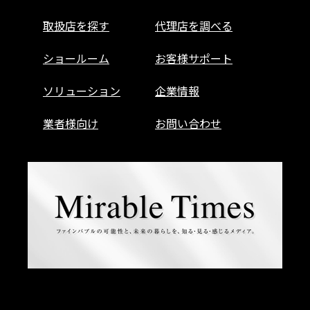
取扱店を探す
代理店を調べる
ショールーム
お客様サポート
ソリューション
企業情報
業者様向け
お問い合わせ