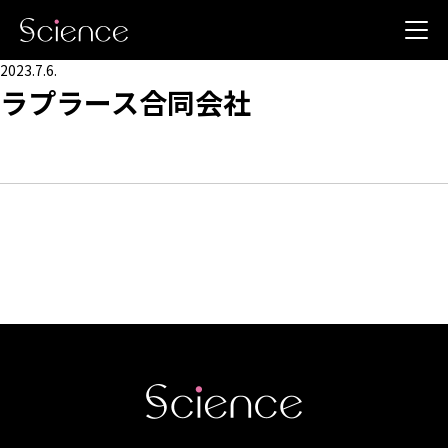
2023.7.6.
ラプラース合同会社