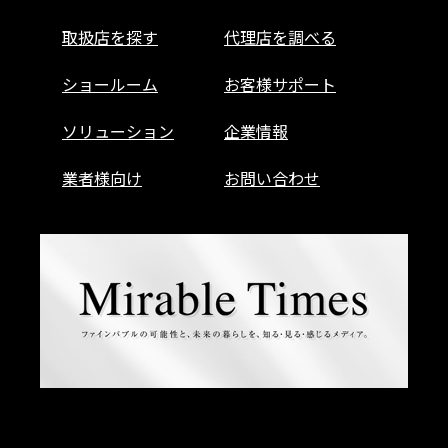
取扱店を探す
代理店を調べる
ショールーム
お客様サポート
ソリューション
企業情報
業者様向け
お問い合わせ