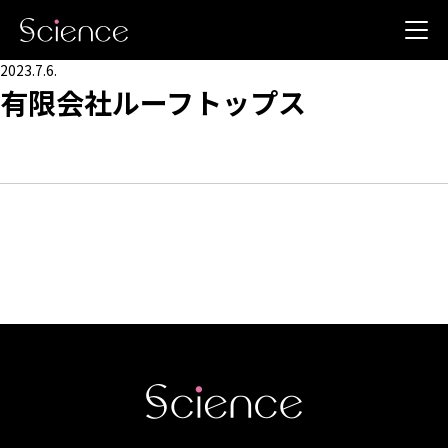
2023.7.6.
有限会社ルーフトップス