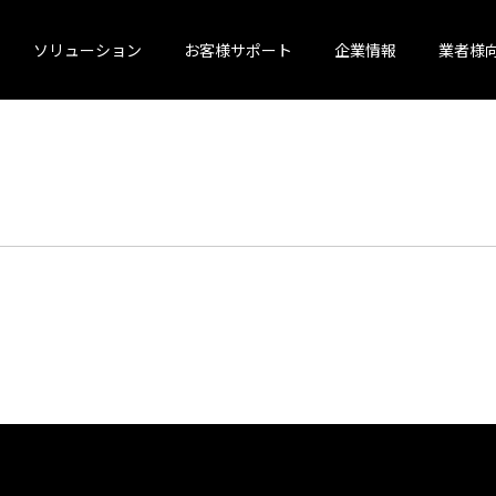
ソリューション
お客様サポート
企業情報
業者様