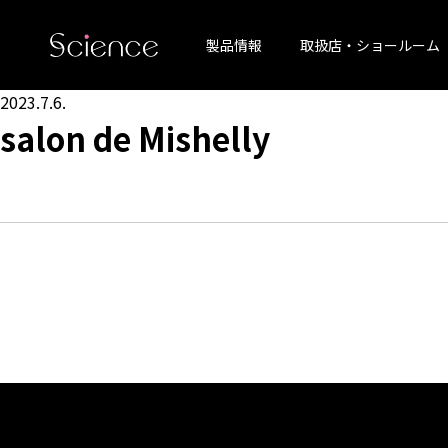
製品情報
取扱店・ショールーム
2023.7.6.
salon de Mishelly