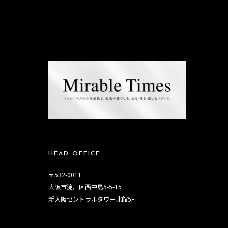
HEAD OFFICE
〒532-0011
大阪市淀川区西中島5-5-15
新大阪セントラルタワー北館5F