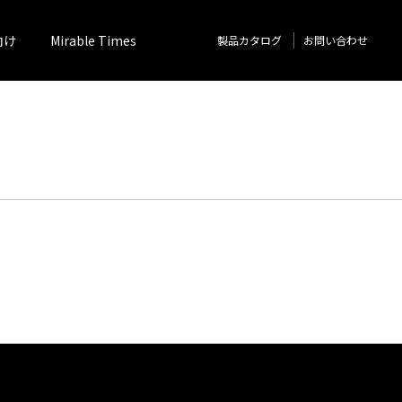
向け
Mirable Times
製品カタログ
お問い合わせ