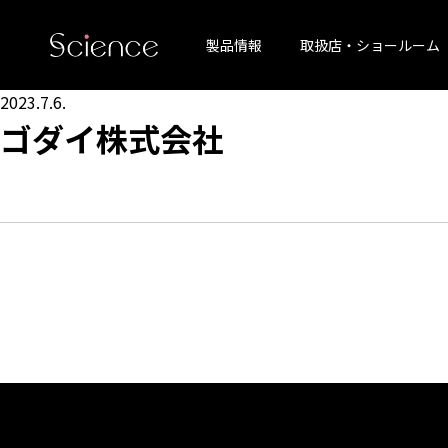
製品情報
取扱店・ショールーム
2023.7.6.
ゴダイ株式会社