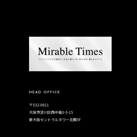
HEAD OFFICE
〒532-0011
大阪市淀川区西中島5-5-15
新大阪セントラルタワー北館5F