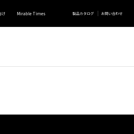
向け
Mirable Times
製品カタログ
お問い合わせ