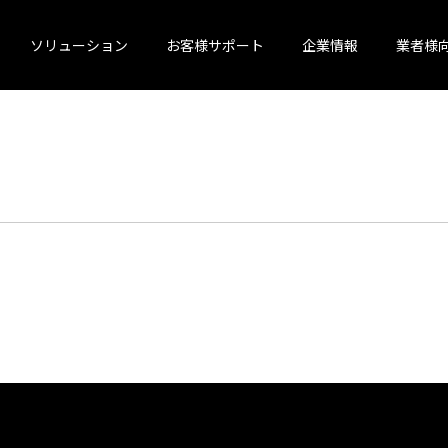
ソリューション
お客様サポート
企業情報
業者様