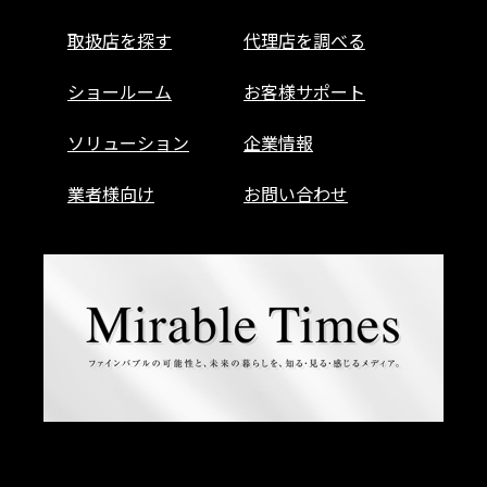
取扱店を探す
代理店を調べる
ショールーム
お客様サポート
ソリューション
企業情報
業者様向け
お問い合わせ