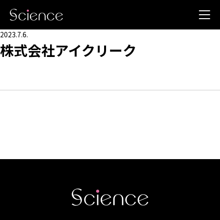
2023.7.6.
株式会社アイクリーク