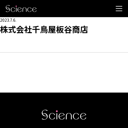
2023.7.6.
株式会社千鳥屋板谷商店