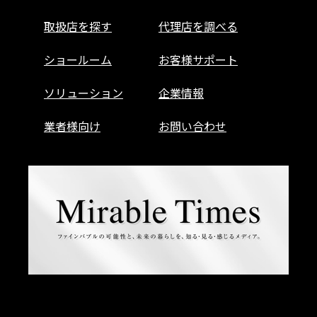
取扱店を探す
代理店を調べる
ショールーム
お客様サポート
ソリューション
企業情報
業者様向け
お問い合わせ