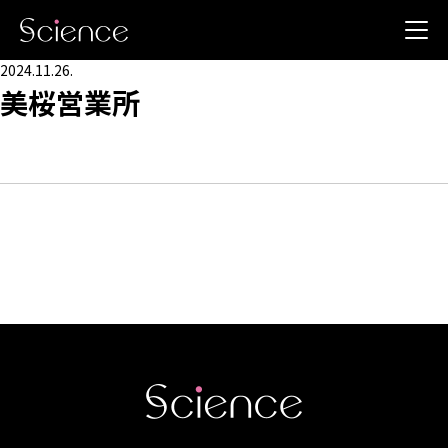
2024.11.26.
美桜営業所