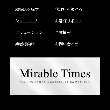
取扱店を探す
代理店を調べる
ショールーム
お客様サポート
ソリューション
企業情報
業者様向け
お問い合わせ