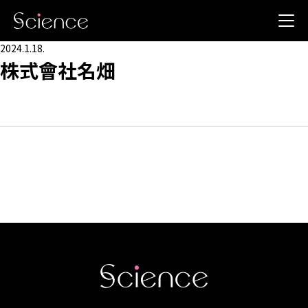
2024.1.18.
株式會社名畑