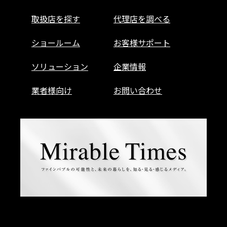
取扱店を探す
代理店を調べる
ショールーム
お客様サポート
ソリューション
企業情報
業者様向け
お問い合わせ