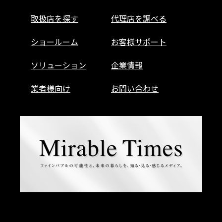
取扱店を探す
代理店を調べる
ショールーム
お客様サポート
ソリューション
企業情報
業者様向け
お問い合わせ