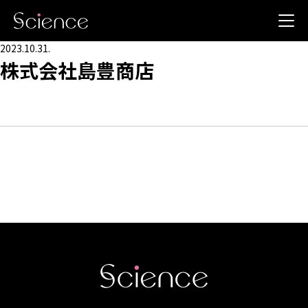
2023.10.31.
株式会社島豊商店