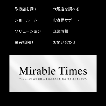
取扱店を探す
代理店を調べる
ショールーム
お客様サポート
ソリューション
企業情報
業者様向け
お問い合わせ