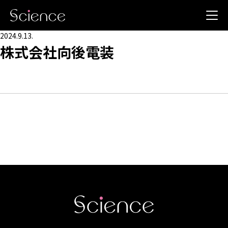
2024.9.13.
株式会社向後電装