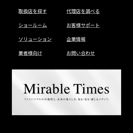
取扱店を探す
代理店を調べる
ショールーム
お客様サポート
ソリューション
企業情報
業者様向け
お問い合わせ