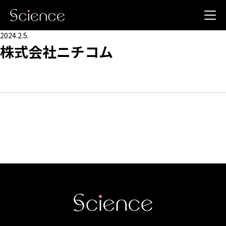
2024.2.5.
株式会社ニチコム