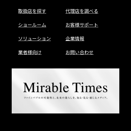
取扱店を探す
代理店を調べる
ショールーム
お客様サポート
ソリューション
企業情報
業者様向け
お問い合わせ