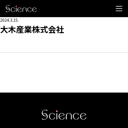
2024.3.15.
大木産業株式会社