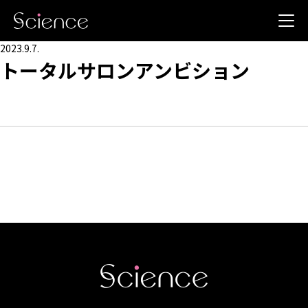
2023.9.7.
トータルサロンアンビション