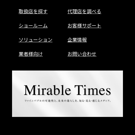
取扱店を探す
代理店を調べる
ショールーム
お客様サポート
ソリューション
企業情報
業者様向け
お問い合わせ