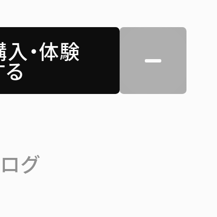
購入・体験
する
タログ