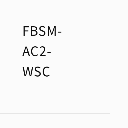
FBSM-
AC2-
WSC