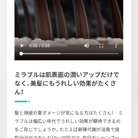
ミラブルは肌表面の潤いアップだけで
なく、美髪にもうれしい効果がたくさ
ん！
髪と頭皮の夏ダメージが気になる方はたくさん！ ミ
ラブルは幅広い年代でうれしい効果が期待できるの
をご存じでしょうか。たとえば新陳代謝が活発で皮
脂分泌がさかんな10～20代では、毎日のシャンプー