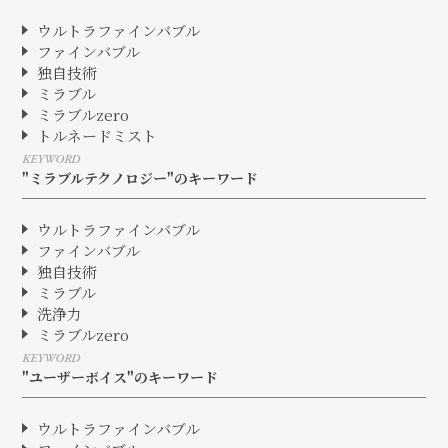
ウルトラファインバブル
ファインバブル
独自技術
ミラブル
ミラブルzero
トルネードミスト
KEYWORD
"ミラブルテクノロジー"のキーワード
ウルトラファインバブル
ファインバブル
独自技術
ミラブル
洗浄力
ミラブルzero
KEYWORD
"ユーザーボイス"のキーワード
ウルトラファインバブル