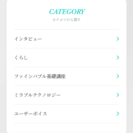
CATEGORY
カテゴリから探す
インタビュー
くらし
ファインバブル基礎講座
ミラブルテクノロジー
ユーザーボイス