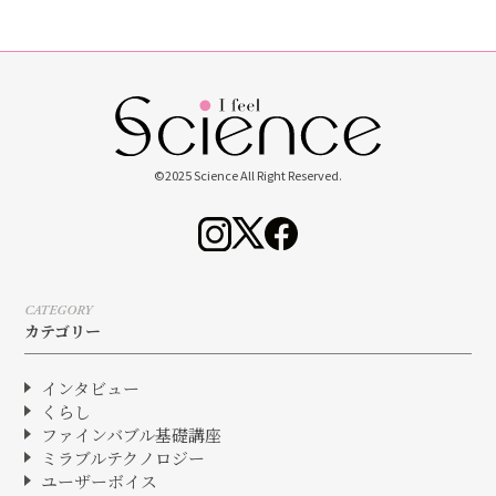
©2025 Science All Right Reserved.
CATEGORY
カテゴリー
インタビュー
くらし
ファインバブル基礎講座
ミラブルテクノロジー
ユーザーボイス