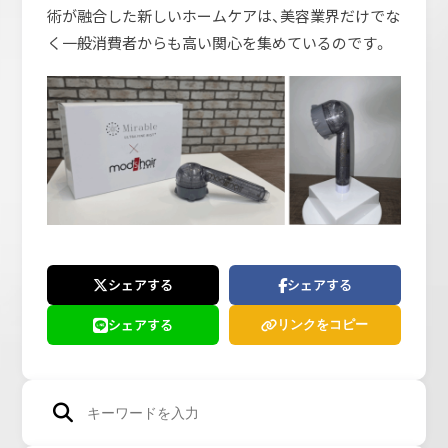
術が融合した新しいホームケアは、美容業界だけでな
く一般消費者からも高い関心を集めているのです。
シェアする
シェアする
シェアする
リンクをコピー