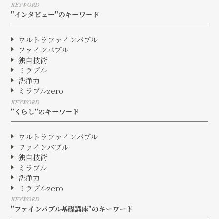
KEYWORD
"インタビュー"のキーワード
ウルトラファインバブル
ファインバブル
独自技術
ミラブル
洗浄力
ミラブルzero
KEYWORD
"くらし"のキーワード
ウルトラファインバブル
ファインバブル
独自技術
ミラブル
洗浄力
ミラブルzero
KEYWORD
"ファインバブル基礎講座"のキーワード